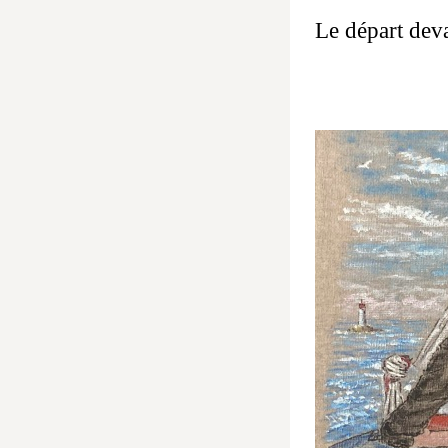
Le départ dev