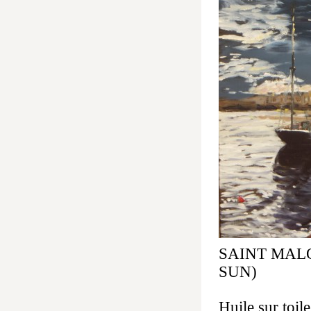
SAINT MAL
SUN)
Huile sur toi