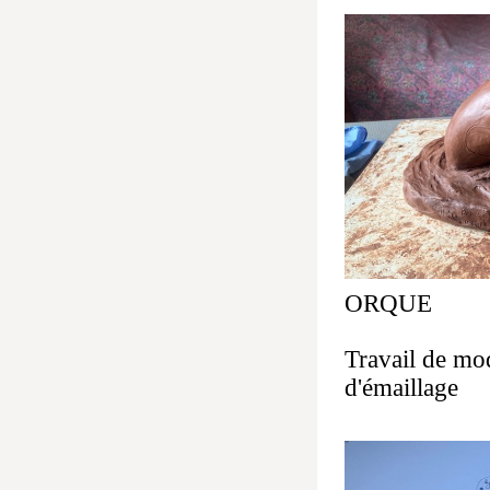
ORQUE
Travail de mod
d'émaillage