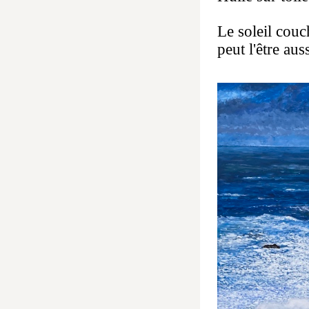
Le soleil couc
peut l'être aus