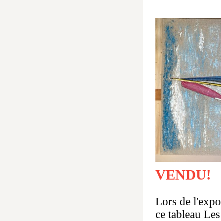
VENDU!
Lors de l'expo
ce tableau Les