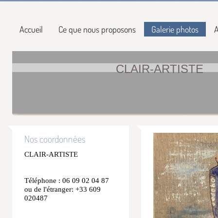
Accueil
Ce que nous proposons
Galerie photos
A
CLAIR-ARTISTE
Nos coordonnées
CLAIR-ARTISTE
Téléphone : 06 09 02 04 87
ou de l'étranger: +33 609
020487