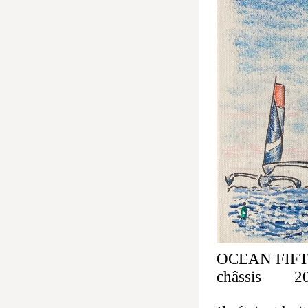
OCEAN FIF
châssis 20