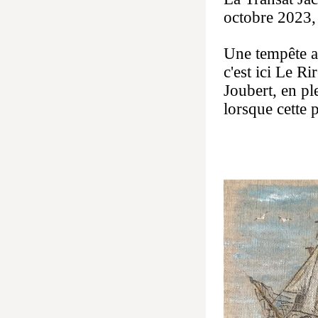
octobre 2023,
Une tempête a 
c'est ici Le 
Joubert, en pl
lorsque cette 