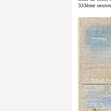
333ème oeuvre 